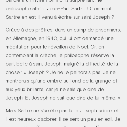
philosophe athée Jean-Paul Sartre ! Comment
Sartre en est-il venu à écrire sur saint Joseph ?
Grâce à des prêtres, dans un camp de prisonniers,
en Allemagne, en 1940, qui lui ont demandé une
méditation pour le réveillon de Noël. Or, en
contemplant la crèche, le philosophe réserve la
part belle à saint Joseph, malgré la difficulté de la
chose : « Joseph ? Je ne le peindrais pas. Je ne
montrerais qu’une ombre au fond de la grange et
aux yeux brillants, car je ne sais que dire de
Joseph. Et Joseph ne sait que dire de lui-même. »
Mais Sartre ne s’arrête pas là : « Joseph adore et
il est heureux d’adorer. Il se sent un peu en exil. Je