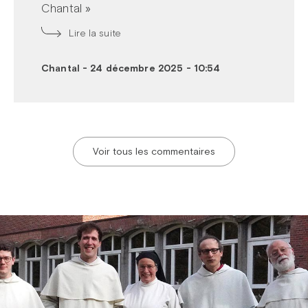
Chantal »
Lire la suite
Chantal
-
24 décembre 2025 - 10:54
Voir tous les commentaires