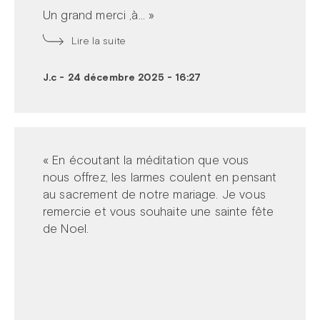
Un grand merci ,à... »
Lire la suite
J.c
-
24 décembre 2025 - 16:27
« En écoutant la méditation que vous
nous offrez, les larmes coulent en pensant
au sacrement de notre mariage. Je vous
remercie et vous souhaite une sainte fête
de Noel.