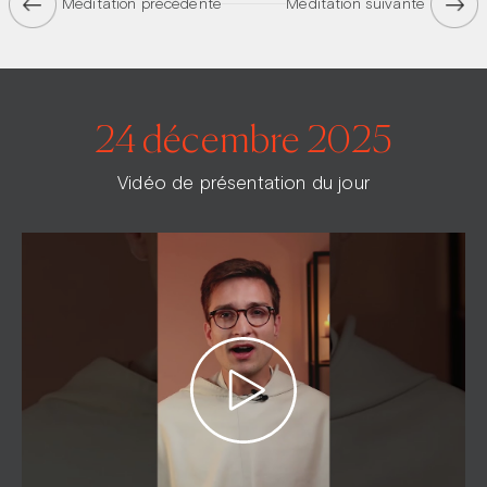
Méditation précédente
Méditation suivante
24 décembre 2025
Vidéo de présentation du jour