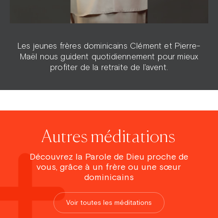
Les jeunes frères dominicains Clément et Pierre-
Maël nous guident quotidiennement pour mieux
profiter de la retraite de l'avent.
Autres méditations
Découvrez la Parole de Dieu proche de
vous, grâce à un frère ou une sœur
dominicains
Voir toutes les méditations