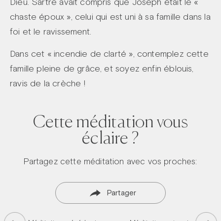
Dieu. Sartre avait compris que Joseph était le «
chaste époux », celui qui est uni à sa famille dans la
foi et le ravissement.
Dans cet « incendie de clarté », contemplez cette
famille pleine de grâce, et soyez enfin éblouis,
ravis de la crèche !
Cette méditation vous
éclaire ?
Partagez cette méditation avec vos proches:
Partager