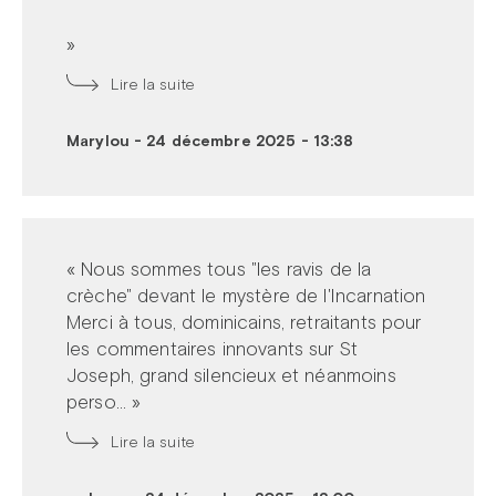
»
Lire la suite
Marylou
-
24 décembre 2025 - 13:38
« Nous sommes tous "les ravis de la
crèche" devant le mystère de l'Incarnation
Merci à tous, dominicains, retraitants pour
les commentaires innovants sur St
Joseph, grand silencieux et néanmoins
perso... »
Lire la suite