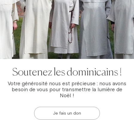
Soutenez les dominicains !
Votre générosité nous est précieuse : nous avons
besoin de vous pour transmettre la lumière de
Noël !
Je fais un don