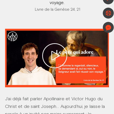
voyage.
Livre de la Genèse 24, 21
J’ai déjà fait parler Apollinaire et Victor Hugo du
Christ et de saint Joseph… Aujourd’hui, je laisse la
parole à un invité non moins surprenant : le