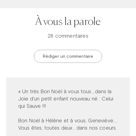
À vous la parole
28 commentaires
Rédiger un commentaire
« Un très Bon Noël à vous tous....dans la
Joie d'un petit enfant nouveau né : Celui
qui Sauve !!!
Bon Noël à Hélène et à vous, Geneviève....
Vous êtes, toutes deux , dans nos coeurs.