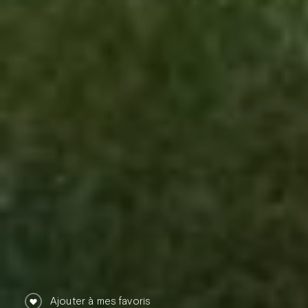
Ajouter à mes favoris