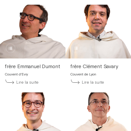
frère Emmanuel Dumont
frère Clément Savary
Couvent d'Evry
Couvent de Lyon
Lire la suite
Lire la suite