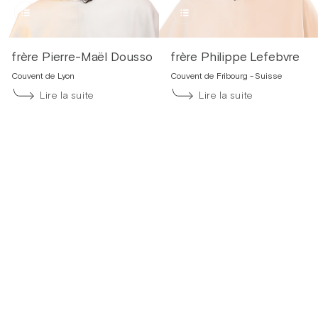
frère Pierre-Maël Dousson
frère Philippe Lefebvre
Couvent de Lyon
Couvent de Fribourg - Suisse
Lire la suite
Lire la suite