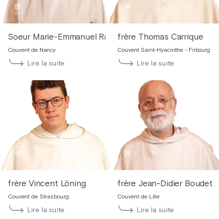
Soeur Marie-Emmanuel Raffenel
frère Thomas Carrique
Couvent de Nancy
Couvent Saint-Hyacinthe - Fribourg
Lire la suite
Lire la suite
frère Vincent Löning
frère Jean-Didier Boudet
Couvent de Strasbourg
Couvent de Lille
Lire la suite
Lire la suite