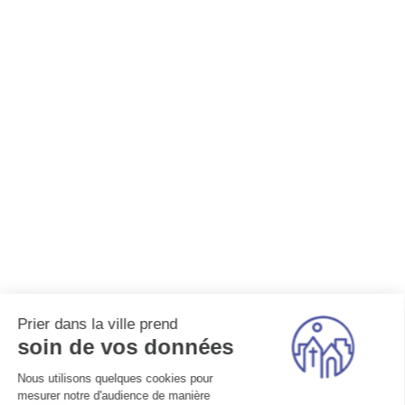
Prier dans la ville prend
soin de vos données
Nous utilisons quelques cookies pour
mesurer notre d'audience de manière