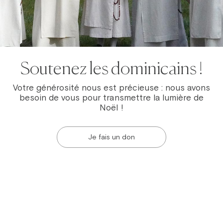
Soutenez les dominicains !
Votre générosité nous est précieuse : nous avons
besoin de vous pour transmettre la lumière de
Noël !
Je fais un don