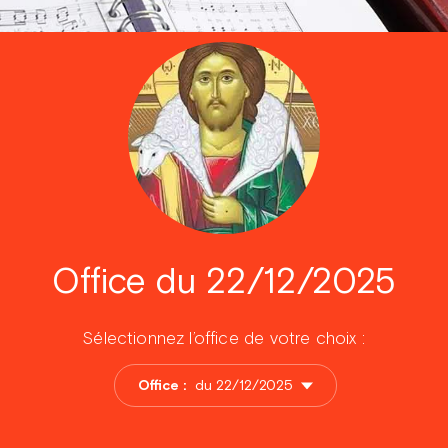
Office du 22/12/2025
Sélectionnez l’office de votre choix :
Office :
du 22/12/2025