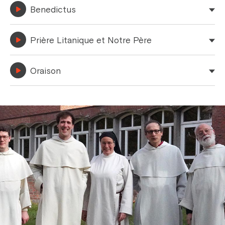
Benedictus
Prière Litanique et Notre Père
Oraison