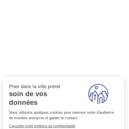
Prier dans la ville prend
soin de vos
données
Nous utilisons quelques cookies pour mesurer notre d'audience
de manière anonyme et garder le contact.
Consulter notre politique de confidentialité