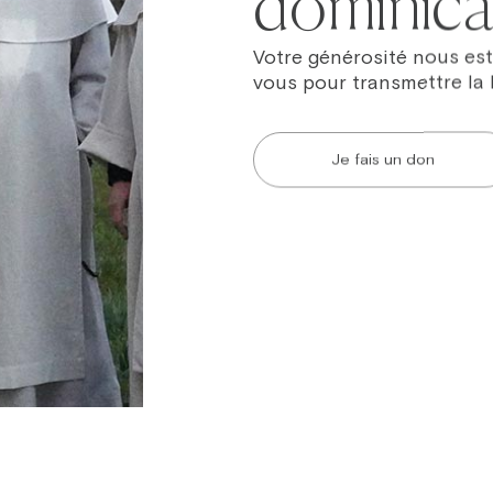
dominicai
Votre générosité nous est
vous pour transmettre la 
Je fais un don