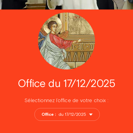
Office du 17/12/2025
Sélectionnez l’office de votre choix :
Office :
du 17/12/2025