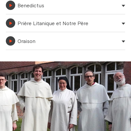
Benedictus
Prière Litanique et Notre Père
Oraison