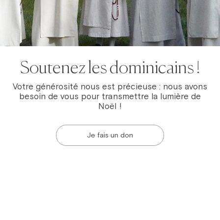
Soutenez les dominicains !
Votre générosité nous est précieuse : nous avons
besoin de vous pour transmettre la lumière de
Noël !
Je fais un don