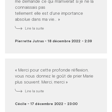
me demande ce qui m'arriverait si je ne la
connaissais pas
tellement elle est d'une importance
absolue dans ma vie... »
Lire la suite
Pierrette Jutras
-
18 décembre 2022 - 2:39
« Merci pour cette profonde réflexion,
vous nous donnez le goût de prier Marie
plus souvent. Merci, merci »
Lire la suite
Cécile
-
17 décembre 2022 - 23:00