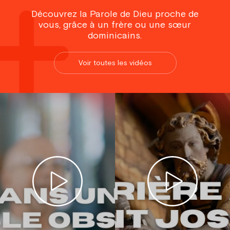
Découvrez la Parole de Dieu proche de
vous, grâce à un frère ou une sœur
dominicains.
Voir toutes les vidéos