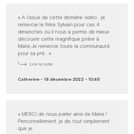
« A l’issue de cette dernière vidéo , je
remercie le frère Sylvain pour ces 4
dimanches où il nous a permis de mieux
découvrir cette magnifique prière à
Marie.Je remercie toute la communauté
pour sa pré... »
Lire la suite
Catherine
-
18 décembre 2022 - 10:45
« MERCI de nous parler ainsi de Marie !
Personnellement, je dis tout simplement
que je