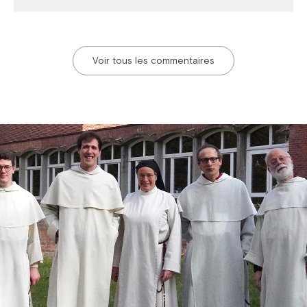
Voir tous les commentaires