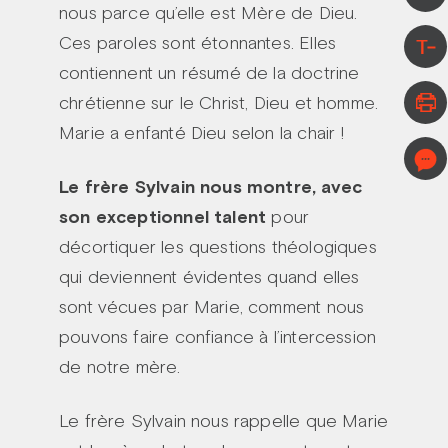
nous parce qu’elle est Mère de Dieu.
Ces paroles sont étonnantes. Elles
T-
contiennent un résumé de la doctrine
chrétienne sur le Christ, Dieu et homme.
Marie a enfanté Dieu selon la chair !
Le frère Sylvain nous montre, avec
son exceptionnel talent
pour
décortiquer les questions théologiques
qui deviennent évidentes quand elles
sont vécues par Marie, comment nous
pouvons faire confiance à l’intercession
de notre mère.
Le frère Sylvain nous rappelle que Marie