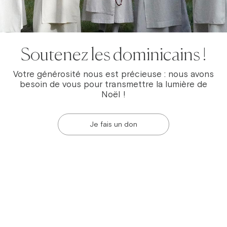
Soutenez les dominicains !
Votre générosité nous est précieuse : nous avons
besoin de vous pour transmettre la lumière de
Noël !
Je fais un don