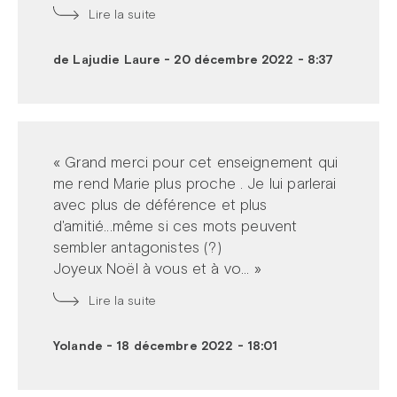
Lire la suite
de Lajudie Laure
-
20 décembre 2022 - 8:37
« Grand merci pour cet enseignement qui
me rend Marie plus proche . Je lui parlerai
avec plus de déférence et plus
d'amitié...même si ces mots peuvent
sembler antagonistes (?)
Joyeux Noël à vous et à vo... »
Lire la suite
Yolande
-
18 décembre 2022 - 18:01