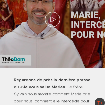
Regardons de près la dernière phrase
du «Je vous salue Marie»
: le frère
Sylvain nous montre comment Marie prie
pour nous, comment elle intercède pour
T+