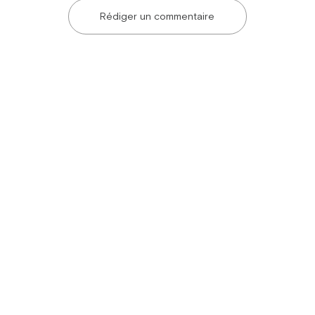
Rédiger un commentaire