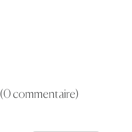
(0 commentaire)